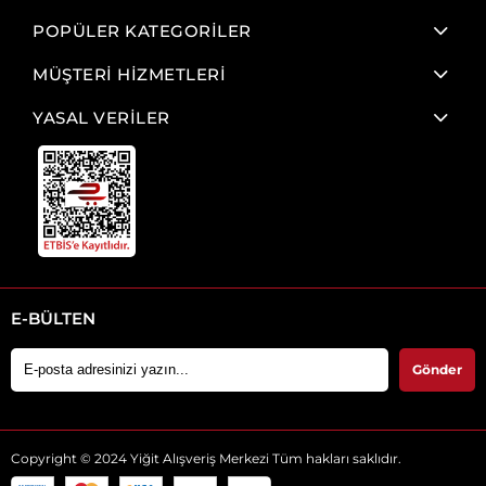
POPÜLER KATEGORİLER
MÜŞTERİ HİZMETLERİ
YASAL VERİLER
E-BÜLTEN
Gönder
Copyright © 2024 Yiğit Alışveriş Merkezi Tüm hakları saklıdır.