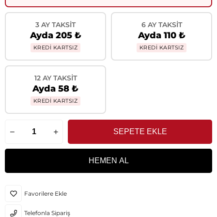
3 AY TAKSIT
6 AY TAKSIT
Ayda 205 ₺
Ayda 110 ₺
KREDİ KARTSIZ
KREDİ KARTSIZ
12 AY TAKSIT
Ayda 58 ₺
KREDİ KARTSIZ
Favorilere Ekle
Telefonla Sipariş