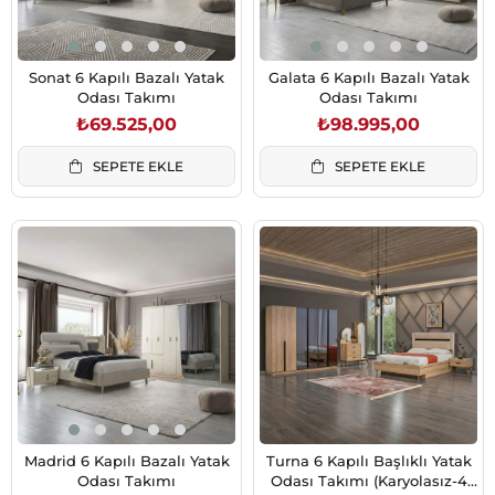
Sonat 6 Kapılı Bazalı Yatak
Galata 6 Kapılı Bazalı Yatak
Odası Takımı
Odası Takımı
₺69.525,00
₺98.995,00
SEPETE EKLE
SEPETE EKLE
Madrid 6 Kapılı Bazalı Yatak
Turna 6 Kapılı Başlıklı Yatak
Odası Takımı
Odası Takımı (Karyolasız-4