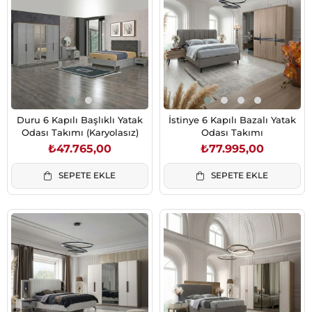
Duru 6 Kapılı Başlıklı Yatak
İstinye 6 Kapılı Bazalı Yatak
Odası Takımı (Karyolasız)
Odası Takımı
₺47.765,00
₺77.995,00
SEPETE EKLE
SEPETE EKLE