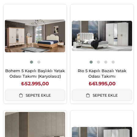
Bohem 5 Kapılı Başlıklı Yatak
Rio 5 Kapılı Bazalı Yatak
Odası Takımı (Karyolasız)
Odası Takımı
₺52.995,00
₺61.995,00
SEPETE EKLE
SEPETE EKLE