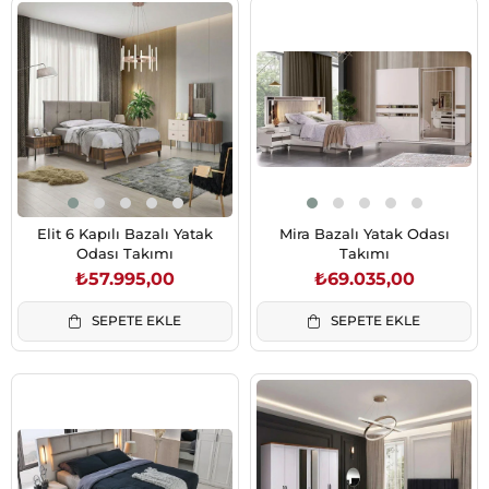
Elit 6 Kapılı Bazalı Yatak
Mira Bazalı Yatak Odası
Odası Takımı
Takımı
₺57.995,00
₺69.035,00
SEPETE EKLE
SEPETE EKLE