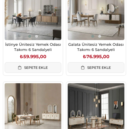
İstinye Ünitesiz Yemek Odası
Galata Ünitesiz Yemek Odası
Takımı 6 Sandalyeli
Takımı 6 Sandalyeli
₺59.995,00
₺76.995,00
SEPETE EKLE
SEPETE EKLE