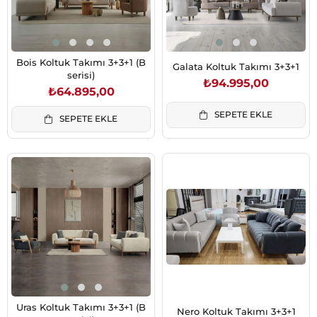
Bois Koltuk Takımı 3+3+1 (B
Galata Koltuk Takımı 3+3+1
serisi)
₺94.995,00
₺64.895,00
SEPETE EKLE
SEPETE EKLE
Uras Koltuk Takımı 3+3+1 (B
Nero Koltuk Takımı 3+3+1