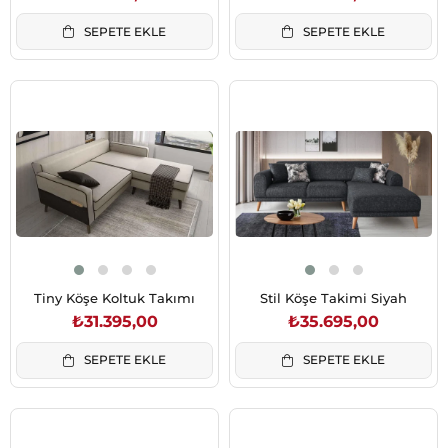
SEPETE EKLE
SEPETE EKLE
Tiny Köşe Koltuk Takımı
Stil Köşe Takimi Siyah
₺31.395,00
₺35.695,00
SEPETE EKLE
SEPETE EKLE