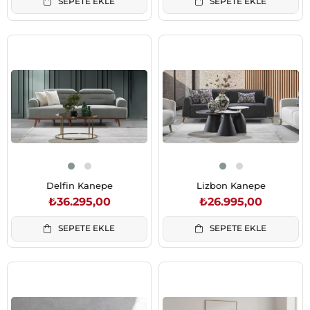
SEPETE EKLE
SEPETE EKLE
Delfin Kanepe
Lizbon Kanepe
₺36.295,00
₺26.995,00
SEPETE EKLE
SEPETE EKLE